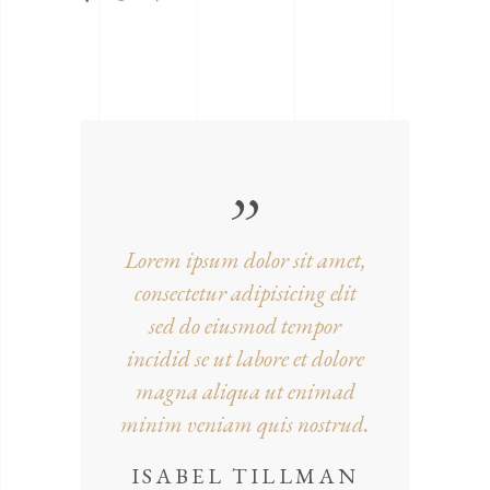
Lorem ipsum dolor sit amet,
consectetur adipisicing elit
sed do eiusmod tempor
incidid se ut labore et dolore
magna aliqua ut enimad
minim veniam quis nostrud.
ISABEL TILLMAN