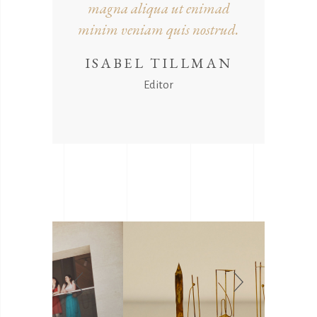
magna aliqua ut enimad
minim veniam quis nostrud.
ISABEL TILLMAN
Editor