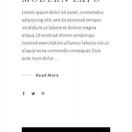
Lorem ipsum dolor sit amet, consectetur
adipisicing elit, sed do eiusmod tempor
incididunt ut labore et dolore magna
aliqua. Ut enim ad minim veniam qui
nostrud exercitation ullamco laboris nisi ut
aliquip ex ea commodo consequat. Duis
aute irure dolor
Read More