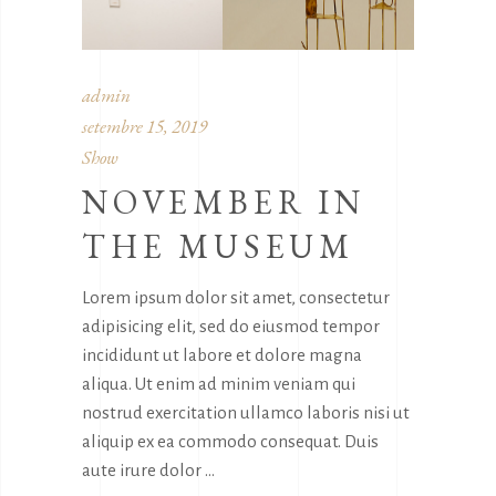
admin
setembre 15, 2019
Show
NOVEMBER IN
THE MUSEUM
Lorem ipsum dolor sit amet, consectetur
adipisicing elit, sed do eiusmod tempor
incididunt ut labore et dolore magna
aliqua. Ut enim ad minim veniam qui
nostrud exercitation ullamco laboris nisi ut
aliquip ex ea commodo consequat. Duis
aute irure dolor