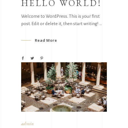
HELLO WORLD!
Welcome to WordPress. This is your first
post. Edit or delete it, then start writing!
Read More
admin