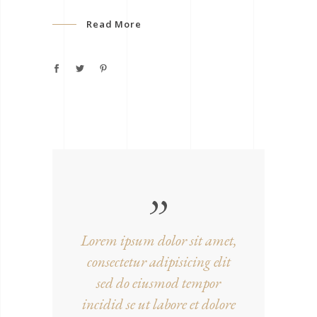
Read More
Lorem ipsum dolor sit amet,
consectetur adipisicing elit
sed do eiusmod tempor
incidid se ut labore et dolore