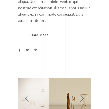
aliqua. Ut enim ad minim veniam qui
nostrud exercitation ullamco laboris nisi ut
aliquip ex ea commodo consequat. Duis
aute irure dolor
Read More