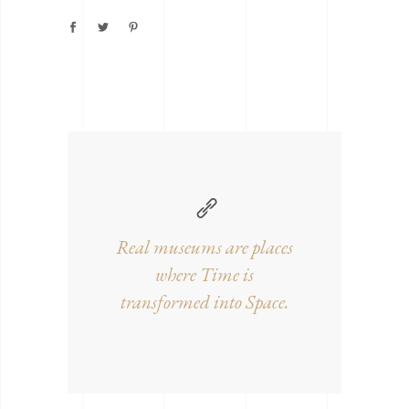
Real museums are places
where Time is
transformed into Space.