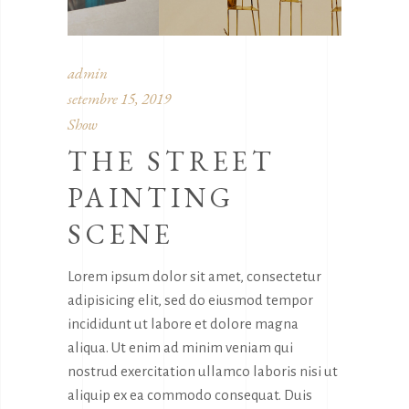
admin
setembre 15, 2019
Show
THE STREET
PAINTING
SCENE
Lorem ipsum dolor sit amet, consectetur
adipisicing elit, sed do eiusmod tempor
incididunt ut labore et dolore magna
aliqua. Ut enim ad minim veniam qui
nostrud exercitation ullamco laboris nisi ut
aliquip ex ea commodo consequat. Duis